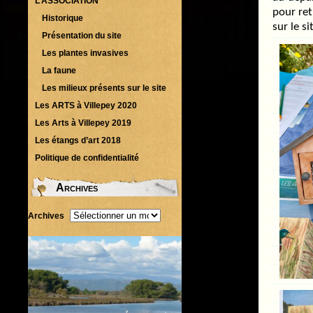
L’ASSOCIATION
pour ret
Historique
sur le s
Présentation du site
Les plantes invasives
La faune
Les milieux présents sur le site
Les ARTS à Villepey 2020
Les Arts à Villepey 2019
Les étangs d’art 2018
Politique de confidentialité
Archives
Archives