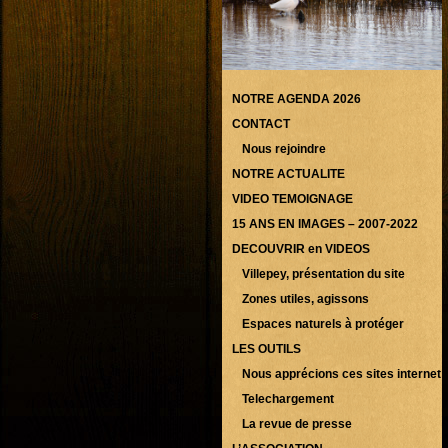
NOTRE AGENDA 2026
CONTACT
Nous rejoindre
NOTRE ACTUALITE
VIDEO TEMOIGNAGE
15 ANS EN IMAGES – 2007-2022
DECOUVRIR en VIDEOS
Villepey, présentation du site
Zones utiles, agissons
Espaces naturels à protéger
LES OUTILS
Nous apprécions ces sites internet
Telechargement
La revue de presse