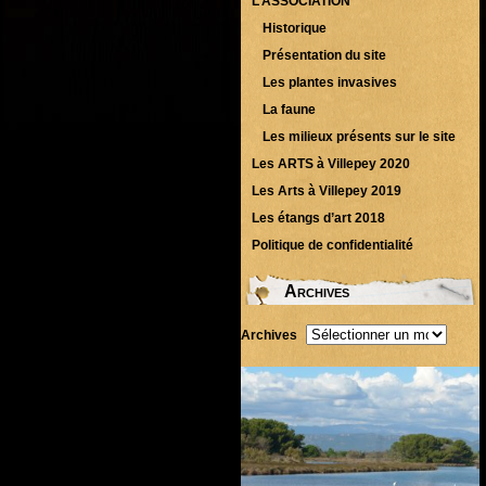
L’ASSOCIATION
Historique
Présentation du site
Les plantes invasives
La faune
Les milieux présents sur le site
Les ARTS à Villepey 2020
Les Arts à Villepey 2019
Les étangs d’art 2018
Politique de confidentialité
Archives
Archives