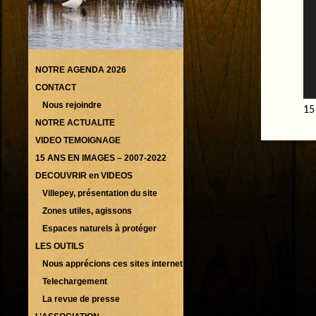
NOTRE AGENDA 2026
CONTACT
Nous rejoindre
15
NOTRE ACTUALITE
VIDEO TEMOIGNAGE
15 ANS EN IMAGES – 2007-2022
DECOUVRIR en VIDEOS
Villepey, présentation du site
Zones utiles, agissons
Espaces naturels à protéger
LES OUTILS
Nous apprécions ces sites internet
Telechargement
La revue de presse