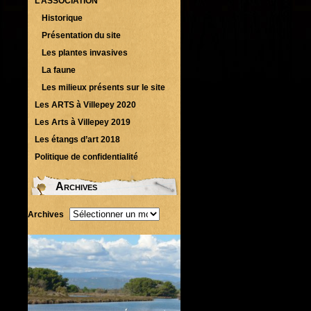
L’ASSOCIATION
Historique
Présentation du site
Les plantes invasives
La faune
Les milieux présents sur le site
Les ARTS à Villepey 2020
Les Arts à Villepey 2019
Les étangs d’art 2018
Politique de confidentialité
Archives
Archives