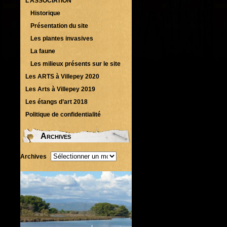
L’ASSOCIATION
Historique
Présentation du site
Les plantes invasives
La faune
Les milieux présents sur le site
Les ARTS à Villepey 2020
Les Arts à Villepey 2019
Les étangs d’art 2018
Politique de confidentialité
Archives
Archives