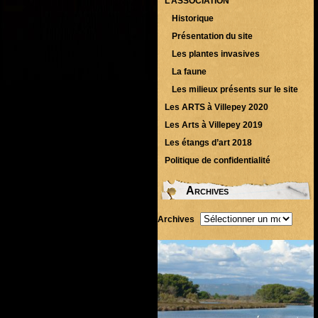
L’ASSOCIATION
Historique
Présentation du site
Les plantes invasives
La faune
Les milieux présents sur le site
Les ARTS à Villepey 2020
Les Arts à Villepey 2019
Les étangs d’art 2018
Politique de confidentialité
Archives
Archives