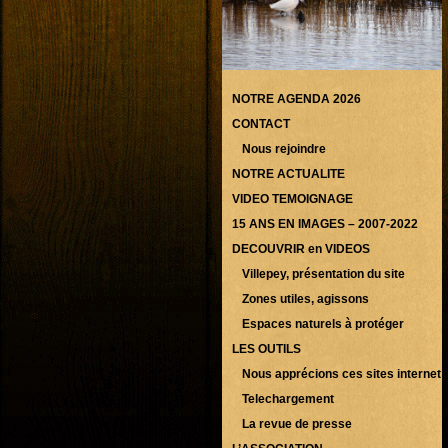
NOTRE AGENDA 2026
CONTACT
Nous rejoindre
NOTRE ACTUALITE
VIDEO TEMOIGNAGE
15 ANS EN IMAGES – 2007-2022
DECOUVRIR en VIDEOS
Villepey, présentation du site
Zones utiles, agissons
Espaces naturels à protéger
LES OUTILS
Nous apprécions ces sites internet
Telechargement
La revue de presse