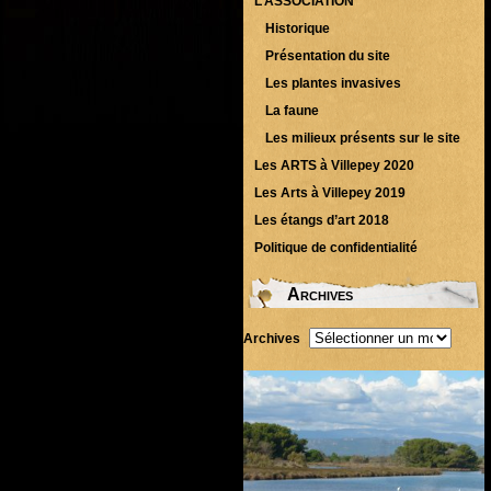
L’ASSOCIATION
Historique
Présentation du site
Les plantes invasives
La faune
Les milieux présents sur le site
Les ARTS à Villepey 2020
Les Arts à Villepey 2019
Les étangs d’art 2018
Politique de confidentialité
Archives
Archives