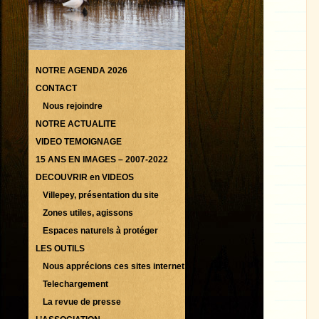
NOTRE AGENDA 2026
CONTACT
Nous rejoindre
NOTRE ACTUALITE
VIDEO TEMOIGNAGE
15 ANS EN IMAGES – 2007-2022
DECOUVRIR en VIDEOS
Villepey, présentation du site
Zones utiles, agissons
Espaces naturels à protéger
LES OUTILS
Nous apprécions ces sites internet
Telechargement
La revue de presse