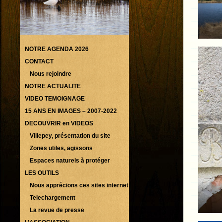
NOTRE AGENDA 2026
CONTACT
Nous rejoindre
NOTRE ACTUALITE
VIDEO TEMOIGNAGE
15 ANS EN IMAGES – 2007-2022
DECOUVRIR en VIDEOS
Villepey, présentation du site
Zones utiles, agissons
Espaces naturels à protéger
LES OUTILS
Nous apprécions ces sites internet
Telechargement
La revue de presse