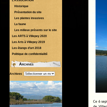
L’ASSOCIATION
Historique
Présentation du site
Les plantes invasives
La faune
Les milieux présents sur le site
Les ARTS à Villepey 2020
Les Arts à Villepey 2019
Les étangs d’art 2018
Politique de confidentialité
Archives
Archives
Ce 6 sep
de Ville