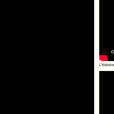
L’histoir