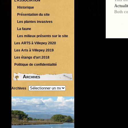
L’ASSOCIATION
Actuali
Historique
Both co
Présentation du site
Les plantes invasives
La faune
Les milieux présents sur le site
Les ARTS à Villepey 2020
Les Arts à Villepey 2019
Les étangs d’art 2018
Politique de confidentialité
Archives
Archives