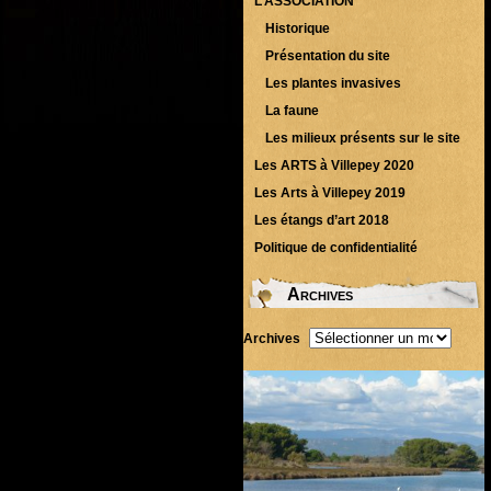
L’ASSOCIATION
Historique
Présentation du site
Les plantes invasives
La faune
Les milieux présents sur le site
Les ARTS à Villepey 2020
Les Arts à Villepey 2019
Les étangs d’art 2018
Politique de confidentialité
Archives
Archives