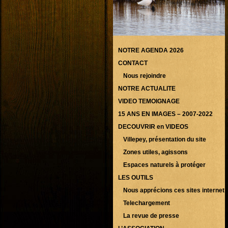
NOTRE AGENDA 2026
CONTACT
Nous rejoindre
NOTRE ACTUALITE
VIDEO TEMOIGNAGE
15 ANS EN IMAGES – 2007-2022
DECOUVRIR en VIDEOS
Villepey, présentation du site
Zones utiles, agissons
Espaces naturels à protéger
LES OUTILS
Nous apprécions ces sites internet
Telechargement
La revue de presse