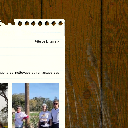
Fête de la terre
»
ations de nettoyage et ramassage des