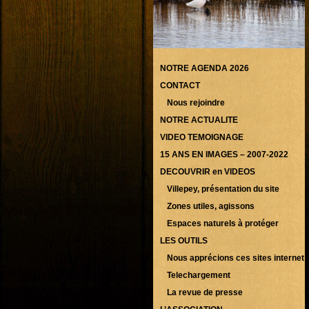
NOTRE AGENDA 2026
CONTACT
Nous rejoindre
NOTRE ACTUALITE
VIDEO TEMOIGNAGE
15 ANS EN IMAGES – 2007-2022
DECOUVRIR en VIDEOS
Villepey, présentation du site
Zones utiles, agissons
Espaces naturels à protéger
LES OUTILS
Nous apprécions ces sites internet
Telechargement
La revue de presse