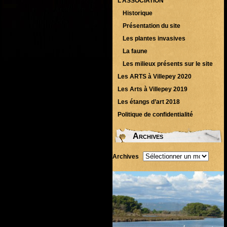
L’ASSOCIATION
Historique
Présentation du site
Les plantes invasives
La faune
Les milieux présents sur le site
Les ARTS à Villepey 2020
Les Arts à Villepey 2019
Les étangs d’art 2018
Politique de confidentialité
Archives
Archives