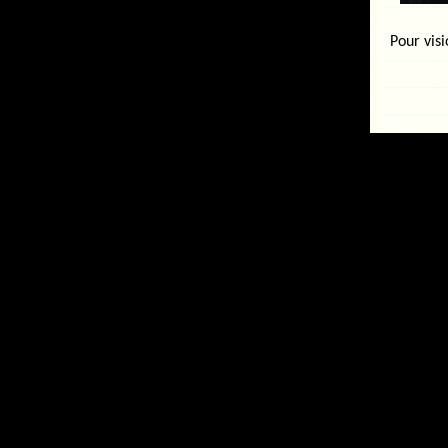
Pour vis