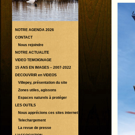
NOTRE AGENDA 2026
CONTACT
Nous rejoindre
NOTRE ACTUALITE
VIDEO TEMOIGNAGE
15 ANS EN IMAGES – 2007-2022
DECOUVRIR en VIDEOS
Villepey, présentation du site
Zones utiles, agissons
Espaces naturels à protéger
LES OUTILS
Nous apprécions ces sites internet
Telechargement
La revue de presse